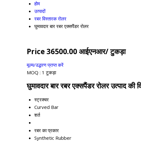
होम
उत्पादों
रबर विस्तारक रोलर
घुमावदार बार रबर एक्सपैंडर रोलर
Price 36500.00 आईएनआर
/ टुकड़ा
मूल्य/उद्धरण प्राप्त करें
MOQ :
1 टुकड़ा
घुमावदार बार रबर एक्सपैंडर रोलर उत्पाद की वि
स्ट्रक्चर
Curved Bar
शर्त
रबर का प्रकार
Synthetic Rubber