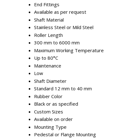
End Fittings
Available as per request
Shaft Material
Stainless Steel or Mild Steel
Roller Length
300 mm to 6000 mm
Maximum Working Temperature
Up to 80°C
Maintenance
Low
Shaft Diameter
Standard 12 mm to 40 mm
Rubber Color
Black or as specified
Custom Sizes
Available on order
Mounting Type
Pedestal or Flange Mounting