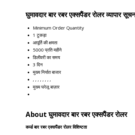
घुमावदार बार रबर एक्सपैंडर रोलर व्यापार सूचन
Minimum Order Quantity
1 टुकड़ा
आपूर्ति की क्षमता
5000 प्रति महीने
डिलीवरी का समय
3 दिन
मुख्य निर्यात बाजार
, , , , , , , ,
मुख्य घरेलू बाज़ार
About घुमावदार बार रबर एक्सपैंडर रोलर
कर्व्ड बार रबर एक्सपैंडर रोलर विशिष्टता