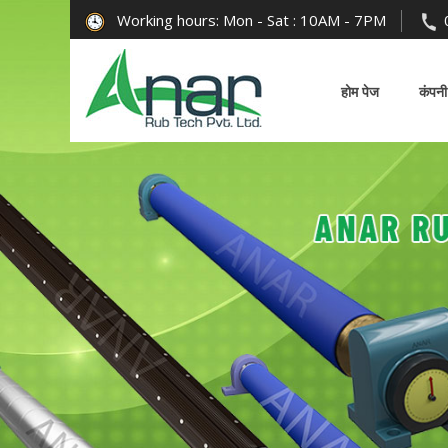
Working hours: Mon - Sat : 10AM - 7PM
होम पेज
कंपनी