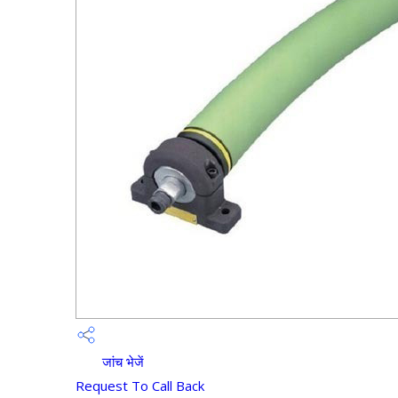
जांच भेजें
Request To Call Back