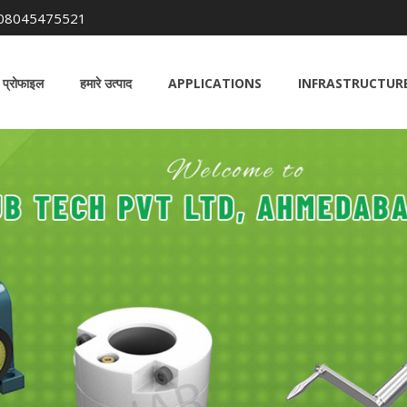
08045475521
 प्रोफाइल
हमारे उत्पाद
APPLICATIONS
INFRASTRUCTURE 