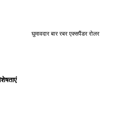
घुमावदार बार रबर एक्सपैंडर रोलर
शेषताएं