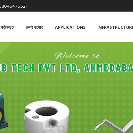
08045475521
 प्रोफाइल
हमारे उत्पाद
APPLICATIONS
INFRASTRUCTURE 